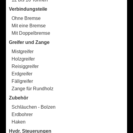
Verbindungsteile
Ohne Bremse
Mit eine Bremse
Mit Doppelbremse
Greifer und Zange
Mistgreifer
Holzgreifer
Reisiggreifer
Erdgreifer
Fällgreifer
Zange für Rundholz
Zubehör
Schläuchen - Bolzen
Erdbohrer
Haken
Hydr. Steuerungen