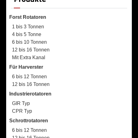
Forst Rotatoren
1 bis 3 Tonnen
4 bis 5 Tonne
6 bis 10 Tonnen
12 bis 16 Tonnen
Mit Extra Kanal
Für Harverster
6 bis 12 Tonnen
12 bis 16 Tonnen
Industrierotatoren
GIR Typ
CPR Typ
Schrottrotatoren
6 bis 12 Tonnen
12 bis 16 Tonnen