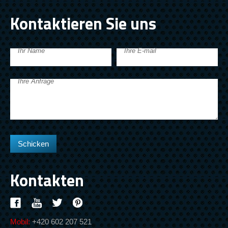
Kontaktieren Sie uns
Ihr Name
Ihre E-mail
Ihre Anfrage
Kontakten
Mobil:
+420 602 207 521