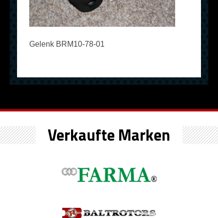
Gelenk BRM10-78-01
Verkaufte Marken