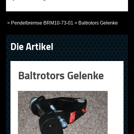
>
Pendelbremse BRM10-73-01
>
Baltrotors Gelenke
Die Artikel
Baltrotors Gelenke