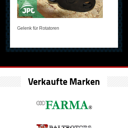
Gelenk für Rotatoren
Verkaufte Marken