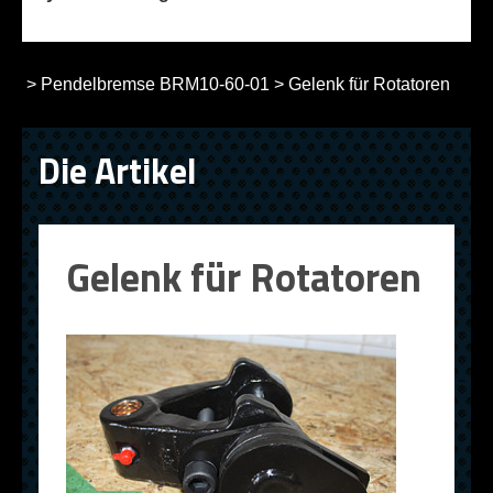
>
Pendelbremse BRM10-60-01
>
Gelenk für Rotatoren
Die Artikel
Gelenk für Rotatoren