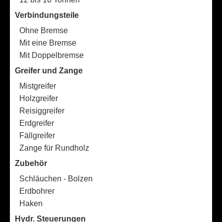
Verbindungsteile
Ohne Bremse
Mit eine Bremse
Mit Doppelbremse
Greifer und Zange
Mistgreifer
Holzgreifer
Reisiggreifer
Erdgreifer
Fällgreifer
Zange für Rundholz
Zubehör
Schläuchen - Bolzen
Erdbohrer
Haken
Hydr. Steuerungen