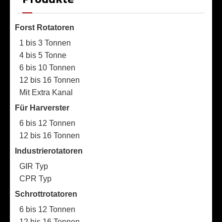
Forst Rotatoren
1 bis 3 Tonnen
4 bis 5 Tonne
6 bis 10 Tonnen
12 bis 16 Tonnen
Mit Extra Kanal
Für Harverster
6 bis 12 Tonnen
12 bis 16 Tonnen
Industrierotatoren
GIR Typ
CPR Typ
Schrottrotatoren
6 bis 12 Tonnen
12 bis 16 Tonnen